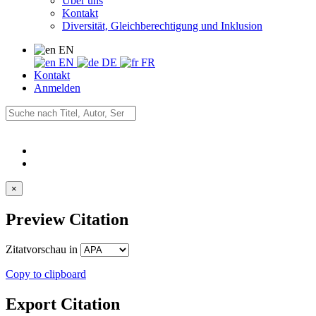
Über uns
Kontakt
Diversität, Gleichberechtigung und Inklusion
EN
EN
DE
FR
Kontakt
Anmelden
×
Preview Citation
Zitatvorschau in
Copy to clipboard
Export Citation