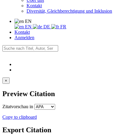
Über uns
Kontakt
Diversität, Gleichberechtigung und Inklusion
EN
EN
DE
FR
Kontakt
Anmelden
×
Preview Citation
Zitatvorschau in
Copy to clipboard
Export Citation