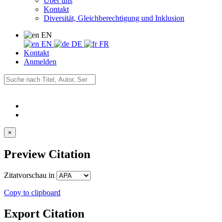
Über uns
Kontakt
Diversität, Gleichberechtigung und Inklusion
EN
EN
DE
FR
Kontakt
Anmelden
×
Preview Citation
Zitatvorschau in
Copy to clipboard
Export Citation