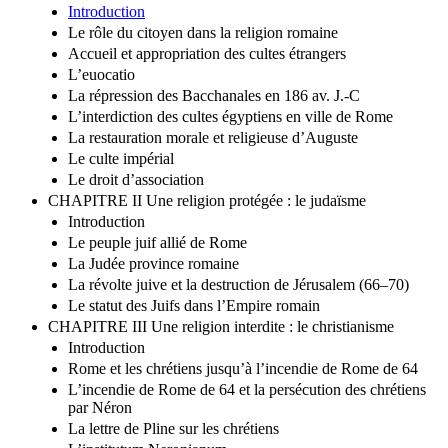
Introduction
Le rôle du citoyen dans la religion romaine
Accueil et appropriation des cultes étrangers
L’euocatio
La répression des Bacchanales en 186 av. J.-C
L’interdiction des cultes égyptiens en ville de Rome
La restauration morale et religieuse d’Auguste
Le culte impérial
Le droit d’association
CHAPITRE II Une religion protégée : le judaïsme
Introduction
Le peuple juif allié de Rome
La Judée province romaine
La révolte juive et la destruction de Jérusalem (66–70)
Le statut des Juifs dans l’Empire romain
CHAPITRE III Une religion interdite : le christianisme
Introduction
Rome et les chrétiens jusqu’à l’incendie de Rome de 64
L’incendie de Rome de 64 et la persécution des chrétiens
par Néron
La lettre de Pline sur les chrétiens