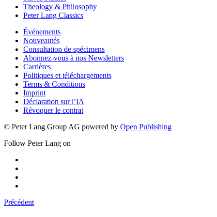
Theology & Philosophy
Peter Lang Classics
Événements
Nouveautés
Consultation de spécimens
Abonnez-vous à nos Newsletters
Carrières
Politiques et téléchargements
Terms & Conditions
Imprint
Déclaration sur l’IA
Révoquer le contrat
© Peter Lang Group AG
powered by
Open Publishing
Follow Peter Lang on
Précédent