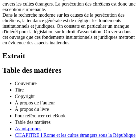
envers les cultes étrangers. La persécution des chrétiens est donc une
exception surprenante.
Dans la recherche moderne sur les causes de la persécution des
chrétiens, la tendance générale est de négliger les fondements
institutionnels et juridiques. On constate en particulier un manque
d'intérêt pour la législation sur le droit d'association. On verra dans
cet ouvrage que ces fondements institutionnels et juridiques mettront
en évidence des aspects inattendus.
Extrait
Table des matières
Couverture
Titre
Copyright
À propos de l’auteur
À propos du livre
Pour référencer cet eBook
Table des matières
Avant-propos
CHAPITRE I Rome et les cultes étrangers sous la République