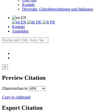
Über uns
Kontakt
Diversität, Gleichberechtigung und Inklusion
EN
EN
DE
FR
Kontakt
Anmelden
×
Preview Citation
Zitatvorschau in
Copy to clipboard
Export Citation