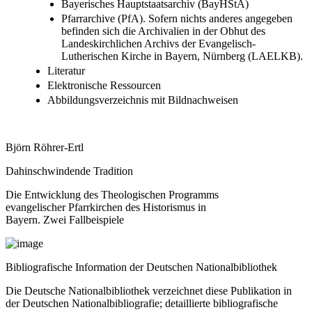
Bayerisches Hauptstaatsarchiv (BayHStA)
Pfarrarchive (PfA). Sofern nichts anderes angegeben
befinden sich die Archivalien in der Obhut des
Landeskirchlichen Archivs der Evangelisch-
Lutherischen Kirche in Bayern, Nürnberg (LAELKB).
Literatur
Elektronische Ressourcen
Abbildungsverzeichnis mit Bildnachweisen
Björn Röhrer-Ertl
Dahinschwindende Tradition
Die Entwicklung des Theologischen Programms
evangelischer Pfarrkirchen des Historismus in
Bayern. Zwei Fallbeispiele
Bibliografische Information der Deutschen Nationalbibliothek
Die Deutsche Nationalbibliothek verzeichnet diese Publikation in
der Deutschen Nationalbibliografie; detaillierte bibliografische