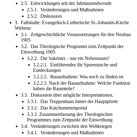
2.5. Entwicklungen seit der Jahrtausendwende
2.5.1. Veränderungen und Maßnahmen
2.5.2. Diskussion
3. Fallstudie: Evangelisch-Lutherische St.-Johannis-Kirche
Wirbenz
3.1. Zeitgeschichtliche Voraussetzungen für den Neubau
1905
3.2. Das Theologische Programm zum Zeitpunkt der
Einweihung 1905
3.2.2. Die Sakristei – nur ein Nebenraum?
3.2.2.1. Einführendes für Spurensuche und
Entdeckungen
3.2.2.2. Bauaufnahme: Was noch zu finden ist
3.2.2.3 Nach der Bauaufnahme: Welche Funktion
haben die Raumteile?
3.3. Diskussion über mögliche Interpretationen.
3.3.1. Das Treppenhaus hinter der Hauptpforte
3.3.2. Das Katchumenenportal
3.3.3 Zusammenfassung des Theologischen
Programmes zum Zeitpunkt der Einweihung
3.4. Veränderungen zwischen den Weltkriegen
3.4.1. Veränderungen und Maßnahmen