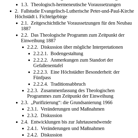
1.3. Theologisch-hermeneutische Voraussetzungen
2. Fallstudie Evangelisch-Lutherische Peter-und-Paul-Kirche
Höchstädt i. Fichtelgebirge
2.1. Zeitgeschichtliche Voraussetzungen für den Neubau
1887
2.2. Das Theologische Programm zum Zeitpunkt der
Einweihung 1887
2.2.2. Diskussion über mögliche Interpretationen
2.2.2.1. Bodengestaltung
2.2.2.2. Anmerkungen zum Standort der
Gefallenentafel
2.2.2.3. Eine Höchstädter Besonderheit: der
Fünfpass
2.2.2.4. Traditionsabbruch
2.2.3. Zusammenfassung des Theologischen
Programmes zum Zeitpunkt der Einweihung
2.3. „Purifizierung“: die Grundsanierung 1966
2.3.1. Veränderungen und Maßnahmen
2.3.2. Diskussion
2.4. Entwicklungen bis zur Jahrtausendwende
2.4.1. Veränderungen und Maßnahmen
2.4.2. Diskussion