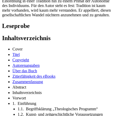
Einordnung in einer Tradition hin zu einem Primat der Autonomie
des Individuums. Für den Autor steht es fest: Tradition ist kaum
mehr vorhanden, wird kaum mehr verstanden. Er appelliert, diesen
gesellschaftlichen Wandel nüchtern anzunehmen und zu gestalten.
Leseprobe
Inhaltsverzeichnis
Cover
Titel
Copyright
Autorenangaben
Über das Buch
Zitierfähigkeit des eBooks
Zusammenfassung
Abstract
Inhaltsverzeichnis
Vorwort
1. Einführung
1.1. Begriffsklärung „Theologisches Programm“
1.2. Kunst- und zeitgeschichtliche Voraussetzungen