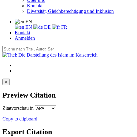
Über uns
Kontakt
Diversität, Gleichberechtigung und Inklusion
EN
EN
DE
FR
Kontakt
Anmelden
×
Preview Citation
Zitatvorschau in
Copy to clipboard
Export Citation