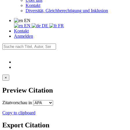
Über uns
Kontakt
Diversität, Gleichberechtigung und Inklusion
EN
EN
DE
FR
Kontakt
Anmelden
×
Preview Citation
Zitatvorschau in
Copy to clipboard
Export Citation