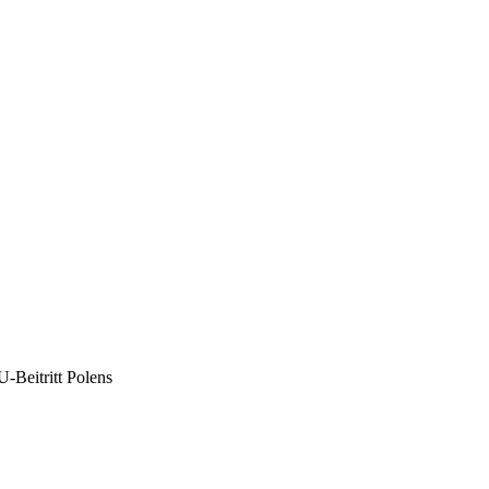
-Beitritt Polens