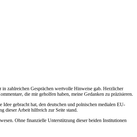
 in zahlreichen Gesprächen wertvolle Hinweise gab. Herzlicher
Kommentare, die mir geholfen haben, meine Gedanken zu präzisieren.
e Idee gebracht hat, den deutschen und polnischen medialen EU-
 dieser Arbeit hilfreich zur Seite stand.
sen. Ohne finanzielle Unterstützung dieser beiden Institutionen