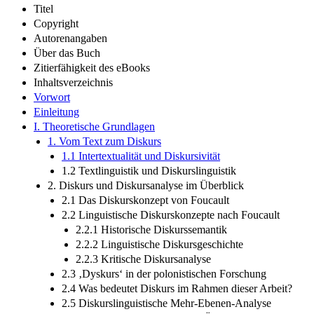
Titel
Copyright
Autorenangaben
Über das Buch
Zitierfähigkeit des eBooks
Inhaltsverzeichnis
Vorwort
Einleitung
I. Theoretische Grundlagen
1. Vom Text zum Diskurs
1.1 Intertextualität und Diskursivität
1.2 Textlinguistik und Diskurslinguistik
2. Diskurs und Diskursanalyse im Überblick
2.1 Das Diskurskonzept von Foucault
2.2 Linguistische Diskurskonzepte nach Foucault
2.2.1 Historische Diskurssemantik
2.2.2 Linguistische Diskursgeschichte
2.2.3 Kritische Diskursanalyse
2.3 ‚Dyskurs‘ in der polonistischen Forschung
2.4 Was bedeutet Diskurs im Rahmen dieser Arbeit?
2.5 Diskurslinguistische Mehr-Ebenen-Analyse