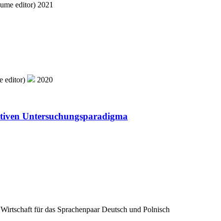
ume editor)
2021
 editor)
2020
tiven Untersuchungsparadigma
Wirtschaft für das Sprachenpaar Deutsch und Polnisch