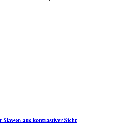
r Slawen aus kontrastiver Sicht