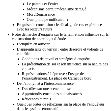
Liberté/enfermement
Le paradis et l’enfer
Mécanisme parfait/mécanisme déréglé
Mort/Renaissance
Quel principe unificateur ?
En guise de conclusion : le décalage de ces expériences
avec les lecteurs futurs
Notre démarche d’enquête sur le terrain et son influence sur la
construction de notre objet d’étude
L’enquête en autocar
L’apprentissage du terrain : entre désordre et volonté de
contrôle
Conditions de travail et stratégies d’enquête
La présentation de soi et son influence sur la nature des
contacts
Représentations à l’épreuve : l’usage de
l’enregistrement. La place du Carnet de bord
De l’anonymat à l’interconnaissance
Des rôles sur une scène minuscule
Approfondissement des connaissances
Réticences et refus
Quelques pistes de réflexions sur la place de l’enquêteur