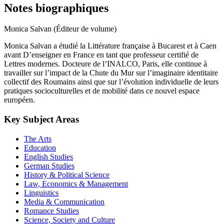
Notes biographiques
Monica Salvan (Éditeur de volume)
Monica Salvan a étudié la Littérature française à Bucarest et à Caen
avant D’enseigner en France en tant que professeur certifié de
Lettres modernes. Docteure de l’INALCO, Paris, elle continue à
travailler sur l’impact de la Chute du Mur sur l’imaginaire identitaire
collectif des Roumains ainsi que sur l’évolution individuelle de leurs
pratiques socioculturelles et de mobilité dans ce nouvel espace
européen.
Key Subject Areas
The Arts
Education
English Studies
German Studies
History & Political Science
Law, Economics & Management
Linguistics
Media & Communication
Romance Studies