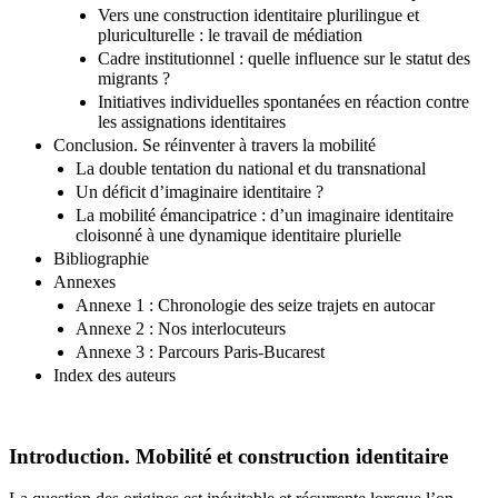
Manières de se dire : renouvellement et multiplication
Vers une construction identitaire plurilingue et
pluriculturelle : le travail de médiation
Cadre institutionnel : quelle influence sur le statut des
migrants ?
Initiatives individuelles spontanées en réaction contre
les assignations identitaires
Conclusion. Se réinventer à travers la mobilité
La double tentation du national et du transnational
Un déficit d’imaginaire identitaire ?
La mobilité émancipatrice : d’un imaginaire identitaire
cloisonné à une dynamique identitaire plurielle
Bibliographie
Annexes
Annexe 1 : Chronologie des seize trajets en autocar
Annexe 2 : Nos interlocuteurs
Annexe 3 : Parcours Paris-Bucarest
Index des auteurs
Introduction. Mobilité et construction identitaire