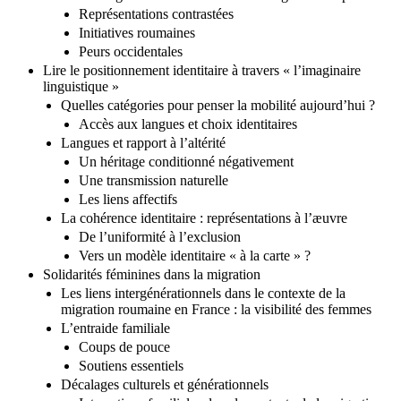
Jeu d’imaginaires : tourisme chic ou migration suspecte ?
Représentations contrastées
Initiatives roumaines
Peurs occidentales
Lire le positionnement identitaire à travers « l’imaginaire
linguistique »
Quelles catégories pour penser la mobilité aujourd’hui ?
Accès aux langues et choix identitaires
Langues et rapport à l’altérité
Un héritage conditionné négativement
Une transmission naturelle
Les liens affectifs
La cohérence identitaire : représentations à l’æuvre
De l’uniformité à l’exclusion
Vers un modèle identitaire « à la carte » ?
Solidarités féminines dans la migration
Les liens intergénérationnels dans le contexte de la
migration roumaine en France : la visibilité des femmes
L’entraide familiale
Coups de pouce
Soutiens essentiels
Décalages culturels et générationnels