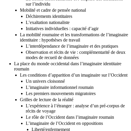
La norme monoculturelle et l’emprise des institutions
sur l’individu
Mobilité et cadre de pensée national
Déchirements identitaires
L’exaltation nationaliste
Initiatives individuelles : capacité d’agir
La mobilité roumaine et les transformations de l’imaginaire
identitaire : hypothèses de travail
L’interdépendance de l’imaginaire et des pratiques
Observation et récits de vie : complémentarité de deux
modes de recueil de données
La place du monde occidental dans l’imaginaire identitaire
roumain
Les conditions d’apparition d’un imaginaire sur l’Occident
Un univers cloisonné
L’imaginaire informationnel roumain
Les premiers mouvements migratoires
Grilles de lecture de la réalité
L’expérience à l’étranger : analyse d’un pré-corpus de
récits de voyage
Le rôle de l’Occident dans l’imaginaire roumain
L’imaginaire de l’Occident en oppositions