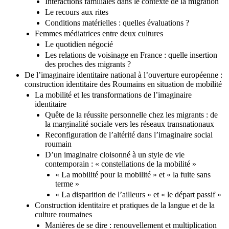
Interactions familiales dans le contexte de la migration
Le recours aux rites
Conditions matérielles : quelles évaluations ?
Femmes médiatrices entre deux cultures
Le quotidien négocié
Les relations de voisinage en France : quelle insertion
des proches des migrants ?
De l’imaginaire identitaire national à l’ouverture européenne :
construction identitaire des Roumains en situation de mobilité
La mobilité et les transformations de l’imaginaire
identitaire
Quête de la réussite personnelle chez les migrants : de
la marginalité sociale vers les réseaux transnationaux
Reconfiguration de l’altérité dans l’imaginaire social
roumain
D’un imaginaire cloisonné à un style de vie
contemporain : « constellations de la mobilité »
« La mobilité pour la mobilité » et « la fuite sans
terme »
« La disparition de l’ailleurs » et « le départ passif »
Construction identitaire et pratiques de la langue et de la
culture roumaines