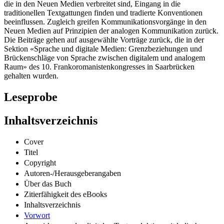
die in den Neuen Medien verbreitet sind, Eingang in die
traditionellen Textgattungen finden und tradierte Konventionen
beeinflussen. Zugleich greifen Kommunikationsvorgänge in den
Neuen Medien auf Prinzipien der analogen Kommunikation zurück.
Die Beiträge gehen auf ausgewählte Vorträge zurück, die in der
Sektion «Sprache und digitale Medien: Grenzbeziehungen und
Brückenschläge von Sprache zwischen digitalem und analogem
Raum» des 10. Frankoromanistenkongresses in Saarbrücken
gehalten wurden.
Leseprobe
Inhaltsverzeichnis
Cover
Titel
Copyright
Autoren-/Herausgeberangaben
Über das Buch
Zitierfähigkeit des eBooks
Inhaltsverzeichnis
Vorwort