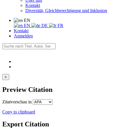
Über uns
Kontakt
Diversität, Gleichberechtigung und Inklusion
EN
EN
DE
FR
Kontakt
Anmelden
×
Preview Citation
Zitatvorschau in
Copy to clipboard
Export Citation