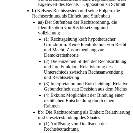
Eigenwert des Rechts – Opposition zu Schmitt
b) Kelsens Rechtssystem und seine Folgen: die
Rechtsordnung als Einheit und Stufenbau
aa) Der Stufenbau der Rechtsordnung, die
Identifikation von Rechtssetzung und -
vollziehung
(1) Rechtsgeltung kraft hypothetischer
Grundnorm: Keine Identifikation von Recht
und Macht, Zusammenhang zur
Demokratietheorie
(2) Die einzelnen Stufen der Rechtsordnung
und ihre Funktion: Relativierung des
Unterschieds zwischen Rechtsanwendung
und Rechtssetzung
(3) Interpretation und Entscheidung: Relative
Gebundenheit statt Dezision aus dem Nichts
(4) Exkurs: Möglichkeit der Bindung einer
rechtlichen Entscheidung durch einen
Rahmen
bb) Die Rechtsordnung als Einheit: Relativierung
und Gesetzesbindung des Staates
(1) Auflösung von Dualismen der
Rechtsbetrachtung