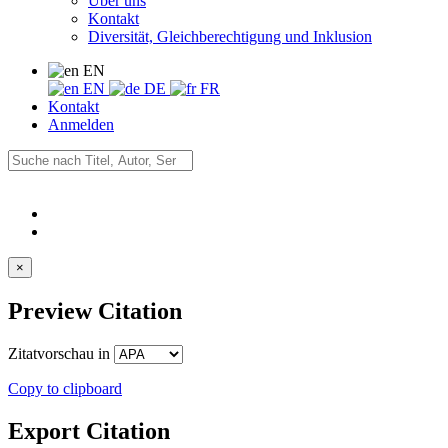
Über uns
Kontakt
Diversität, Gleichberechtigung und Inklusion
EN
EN
DE
FR
Kontakt
Anmelden
×
Preview Citation
Zitatvorschau in
Copy to clipboard
Export Citation