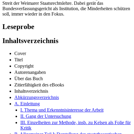
Streit der Weimarer Staatsrechtslehre. Dabei gerät das
Bundesverfassungsgericht als Institution, die Minderheiten schützen
soll, immer wieder in den Fokus.
Leseprobe
Inhaltsverzeichnis
Cover
Titel
Copyright
Autorenangaben
Über das Buch
Zitierfähigkeit des eBooks
Inhaltsverzeichnis
Abkürzungsverzeichnis
A. Einleitung
I. Thema und Erkenntnisinteresse der Arbeit
II. Gang der Untersuchung
III. Einzelheiten zur Methode, insb. zu Kelsen als Folie für
Kritik