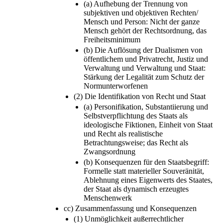
(a) Aufhebung der Trennung von
subjektiven und objektiven Rechten/
Mensch und Person: Nicht der ganze
Mensch gehört der Rechtsordnung, das
Freiheitsminimum
(b) Die Auflösung der Dualismen von
öffentlichem und Privatrecht, Justiz und
Verwaltung und Verwaltung und Staat:
Stärkung der Legalität zum Schutz der
Normunterworfenen
(2) Die Identifikation von Recht und Staat
(a) Personifikation, Substantiierung und
Selbstverpflichtung des Staats als
ideologische Fiktionen, Einheit von Staat
und Recht als realistische
Betrachtungsweise; das Recht als
Zwangsordnung
(b) Konsequenzen für den Staatsbegriff:
Formelle statt materieller Souveränität,
Ablehnung eines Eigenwerts des Staates,
der Staat als dynamisch erzeugtes
Menschenwerk
cc) Zusammenfassung und Konsequenzen
(1) Unmöglichkeit außerrechtlicher