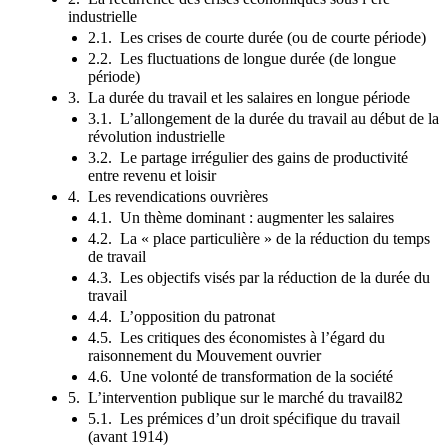
industrielle
2.1. Les crises de courte durée (ou de courte période)
2.2. Les fluctuations de longue durée (de longue
période)
3. La durée du travail et les salaires en longue période
3.1. L’allongement de la durée du travail au début de la
révolution industrielle
3.2. Le partage irrégulier des gains de productivité
entre revenu et loisir
4. Les revendications ouvrières
4.1. Un thème dominant : augmenter les salaires
4.2. La « place particulière » de la réduction du temps
de travail
4.3. Les objectifs visés par la réduction de la durée du
travail
4.4. L’opposition du patronat
4.5. Les critiques des économistes à l’égard du
raisonnement du Mouvement ouvrier
4.6. Une volonté de transformation de la société
5. L’intervention publique sur le marché du travail82
5.1. Les prémices d’un droit spécifique du travail
(avant 1914)