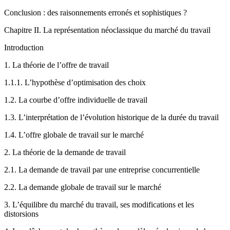
Conclusion : des raisonnements erronés et sophistiques ?
Chapitre
II. La représentatio
n néoclassique du m
arché du travail
Introduction
1.
La théorie de l’offre de travail
1.1.
1.
L’hypothèse d’optimisation des choix
1.2.
La courbe d’offre individuelle de travail
1.3.
L’interprétation de l’évolution historique de la durée du travail
1.4.
L’offre globale de travail sur le marché
2.
La théorie de la demande de travail
2.1.
La demande de travail par une entreprise concurrentielle
2.2.
La demande globale de travail sur le marché
3.
L’équilibre du marché du travail, ses modifications et les
distorsions