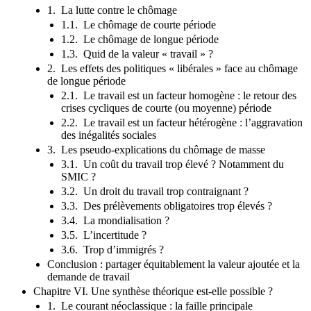
1. La lutte contre le chômage
1.1. Le chômage de courte période
1.2. Le chômage de longue période
1.3. Quid de la valeur « travail » ?
2. Les effets des politiques « libérales » face au chômage
de longue période
2.1. Le travail est un facteur homogène : le retour des
crises cycliques de courte (ou moyenne) période
2.2. Le travail est un facteur hétérogène : l’aggravation
des inégalités sociales
3. Les pseudo-explications du chômage de masse
3.1. Un coût du travail trop élevé ? Notamment du
SMIC ?
3.2. Un droit du travail trop contraignant ?
3.3. Des prélèvements obligatoires trop élevés ?
3.4. La mondialisation ?
3.5. L’incertitude ?
3.6. Trop d’immigrés ?
Conclusion : partager équitablement la valeur ajoutée et la
demande de travail
Chapitre VI. Une synthèse théorique est-elle possible ?
1. Le courant néoclassique : la faille principale