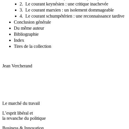
2. Le courant keynésien : une critique inachevée
3. Le courant marxien : un isolement dommageable
4. Le courant schumpétérien : une reconnaissance tardive
Conclusion générale
Du même auteur
Bibliographie
Index
Tires de la collection
Jean
Vercherand
Le marché du travail
L’esprit libéral et
la revanche du politique
Business & Innovation