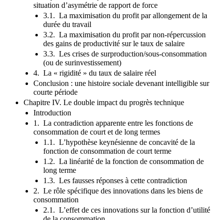
situation d’asymétrie de rapport de force
3.1. La maximisation du profit par allongement de la
durée du travail
3.2. La maximisation du profit par non-répercussion
des gains de productivité sur le taux de salaire
3.3. Les crises de surproduction/sous-consommation
(ou de surinvestissement)
4. La « rigidité » du taux de salaire réel
Conclusion : une histoire sociale devenant intelligible sur
courte période
Chapitre IV. Le double impact du progrès technique
Introduction
1. La contradiction apparente entre les fonctions de
consommation de court et de long termes
1.1. L’hypothèse keynésienne de concavité de la
fonction de consommation de court terme
1.2. La linéarité de la fonction de consommation de
long terme
1.3. Les fausses réponses à cette contradiction
2. Le rôle spécifique des innovations dans les biens de
consommation
2.1. L’effet de ces innovations sur la fonction d’utilité
de la consommation