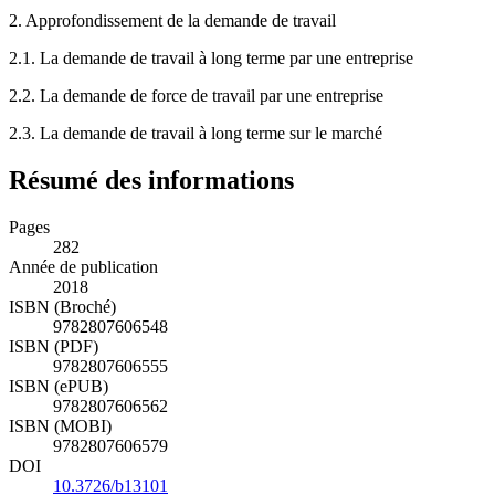
2.
Approfondissement de la demande de travail
2.1.
La demande de travail à long terme par une entreprise
2.2.
La demande de force de travail par une entreprise
2.3.
La demande de travail à long terme sur le marché
Résumé des informations
Pages
282
Année de publication
2018
ISBN (Broché)
9782807606548
ISBN (PDF)
9782807606555
ISBN (ePUB)
9782807606562
ISBN (MOBI)
9782807606579
DOI
10.3726/b13101