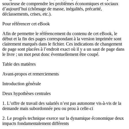
soucieuse de comprendre les problèmes économiques et sociaux
d’aujourd’hui (chômage de masse, inégalités, précarité,
déclassements, crises, etc.).
Pour référencer cet eBook
Afin de permettre le référencement du contenu de cet eBook, le
début et la fin des pages correspondant à la version imprimée sont
clairement marqués dans le fichier. Ces indications de changement
de page sont placées à l’endroit exact où il y a un saut de page dans
le livre ; un mot peut donc éventuellement être coupé.
Table des matières
Avant-propos et remerciements
Introduction générale
Deux hypothèses centrales
1.
L’offre de travail des salariés n’est pas autonome vis-à-vis de la
demande mais subordonnée peu ou prou à celle-ci
2.
Le progrès technique exerce sur la dynamique économique deux
impacts fondamentalement différents