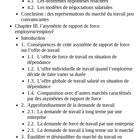
4.1. Les différentes hypothèses relâchées
4.2. Les modèles de négociations salariales
Conclusion : des représentations du marché du travail peu
convaincantes
Chapitre III. l’asymétrie de rapport de force
employeur/employé
Introduction
1. Conséquences de cette asymétrie de rapport de force
sur l’offre de travail
1.1. L’offre de force de travail en situation de
dépendance
1.2. L’offre individuelle de travail quand l’employeur
décide de faire varier sa durée
1.3. L’offre globale de travail salarié en situation de
dépendance
1.4. Comparaison avec d’autres marchés caractérisés
par des asymétries de rapport de force
2. Approfondissement de la demande de travail
2.1. La demande de travail à long terme par une
entreprise
2.2. La demande de force de travail par une entreprise
2.3. La demande de travail à long terme sur le marché
3. Équilibre et déséquilibre du marché du travail en