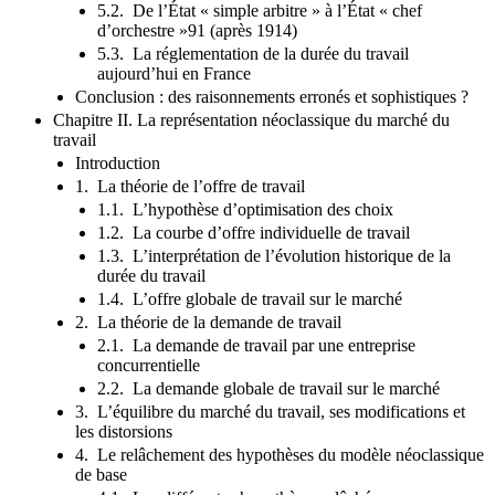
5.2. De l’État « simple arbitre » à l’État « chef
d’orchestre »91 (après 1914)
5.3. La réglementation de la durée du travail
aujourd’hui en France
Conclusion : des raisonnements erronés et sophistiques ?
Chapitre II. La représentation néoclassique du marché du
travail
Introduction
1. La théorie de l’offre de travail
1.1. L’hypothèse d’optimisation des choix
1.2. La courbe d’offre individuelle de travail
1.3. L’interprétation de l’évolution historique de la
durée du travail
1.4. L’offre globale de travail sur le marché
2. La théorie de la demande de travail
2.1. La demande de travail par une entreprise
concurrentielle
2.2. La demande globale de travail sur le marché
3. L’équilibre du marché du travail, ses modifications et
les distorsions
4. Le relâchement des hypothèses du modèle néoclassique
de base