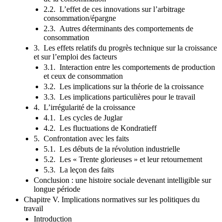
2.2. L’effet de ces innovations sur l’arbitrage
consommation/épargne
2.3. Autres déterminants des comportements de
consommation
3. Les effets relatifs du progrès technique sur la croissance
et sur l’emploi des facteurs
3.1. Interaction entre les comportements de production
et ceux de consommation
3.2. Les implications sur la théorie de la croissance
3.3. Les implications particulières pour le travail
4. L’irrégularité de la croissance
4.1. Les cycles de Juglar
4.2. Les fluctuations de Kondratieff
5. Confrontation avec les faits
5.1. Les débuts de la révolution industrielle
5.2. Les « Trente glorieuses » et leur retournement
5.3. La leçon des faits
Conclusion : une histoire sociale devenant intelligible sur
longue période
Chapitre V. Implications normatives sur les politiques du
travail
Introduction