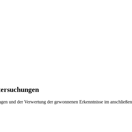
tersuchungen
gen und der Verwertung der gewonnenen Erkenntnisse im anschließende