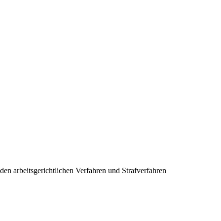
n arbeitsgerichtlichen Verfahren und Strafverfahren