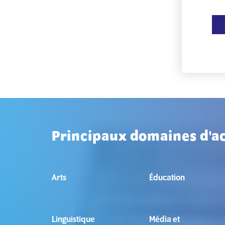
Principaux domaines d'ac
Arts
Éducation
Linguistique
Média et