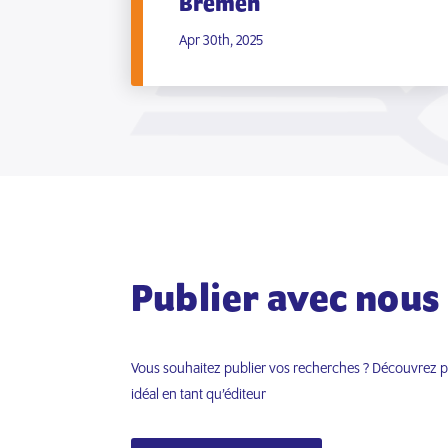
Bremen
Apr 30th, 2025
Publier avec nous
Vous souhaitez publier vos recherches ? Découvrez po
idéal en tant qu’éditeur