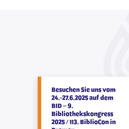
Besuchen Sie uns vom
24.-27.6.2025 auf dem
BID – 9.
Bibliothekskongress
2025 / 113. BiblioCon in