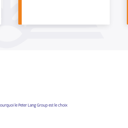
urquoi le Peter Lang Group est le choix