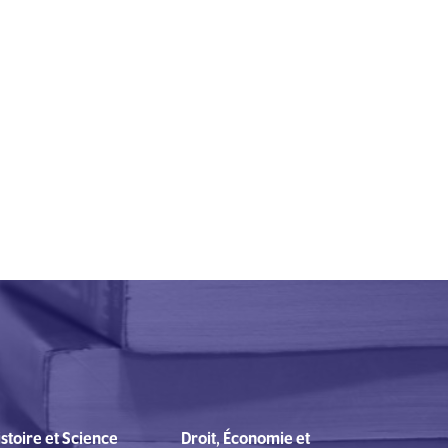
stoire et Science
Droit, Économie et