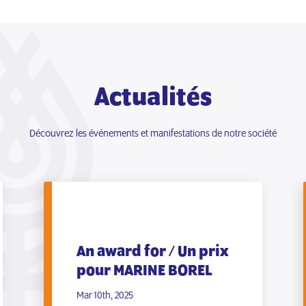
Actualités
Découvrez les événements et manifestations de notre société
An award for / Un prix
pour MARINE BOREL
Mar 10th, 2025