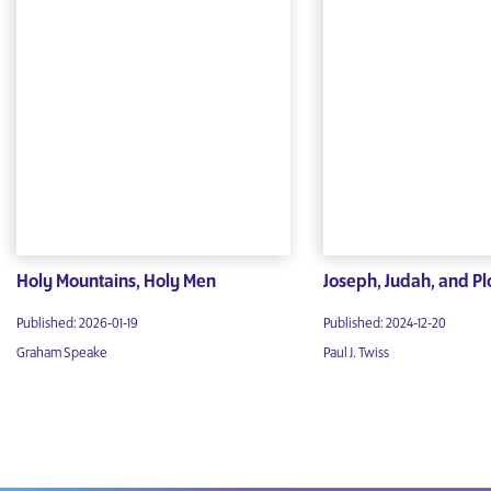
Holy Mountains, Holy Men
Joseph, Judah, and Pl
Published: 2026-01-19
Published: 2024-12-20
Graham Speake
Paul J. Twiss