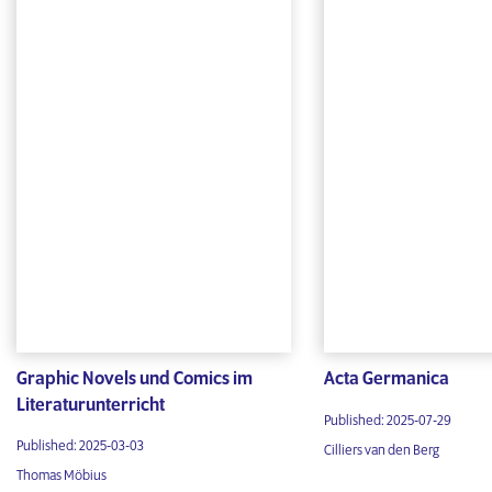
Graphic Novels und Comics im
Acta Germanica
Literaturunterricht
Published: 2025-07-29
Published: 2025-03-03
Cilliers van den Berg
Thomas Möbius