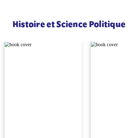
Histoire et Science Politique