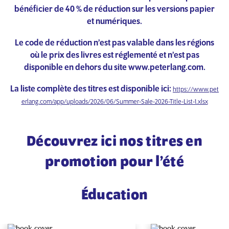
bénéficier de 40 % de réduction sur les versions papier
et numériques.
Le code de réduction n’est pas valable dans les régions
où le prix des livres est réglementé et n’est pas
disponible en dehors du site www.peterlang.com.
La liste complète des titres est disponible ici:
https://www.pet
erlang.com/app/uploads/2026/06/Summer-Sale-2026-Title-List-1.xlsx
Découvrez ici nos titres en
promotion pour l’été
Éducation