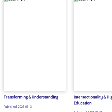
Transforming & Understanding
Intersectionality & Hi
Education
Published: 2025-03-13