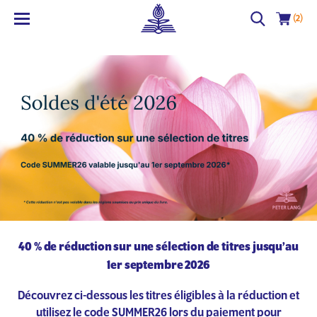
(2)
40 % de réduction sur une sélection de titres jusqu’au
1er septembre 2026
Découvrez ci-dessous les titres éligibles à la réduction et
utilisez le code SUMMER26 lors du paiement pour