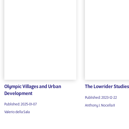
Olympic Villages and Urban
The Lowrider Studie
Development
Published: 2023-12-22
Published: 2025-01-07
Anthony J. Nocella II
Valerio della Sala