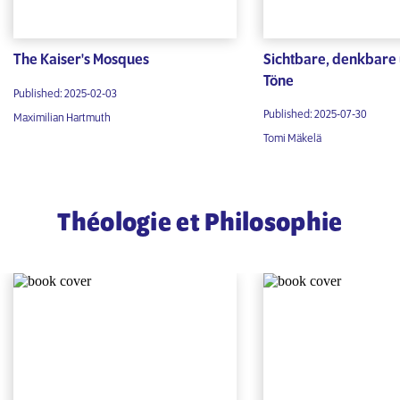
The Kaiser's Mosques
Sichtbare, denkbare
Töne
Published: 2025-02-03
Published: 2025-07-30
Maximilian Hartmuth
Tomi Mäkelä
Théologie et Philosophie