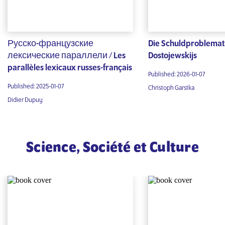
Русско-французские
Die Schuldproblemat
лексические параллели / Les
Dostojewskijs
parallèles lexicaux russes-français
Published: 2026-01-07
Published: 2025-01-07
Christoph Garstka
Didier Dupuy
Science, Société et Culture