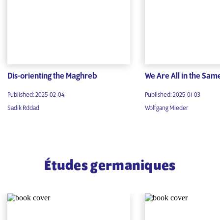
Dis-orienting the Maghreb
We Are All in the Sa
Published: 2025-02-04
Published: 2025-01-03
Sadik Rddad
Wolfgang Mieder
Études germaniques