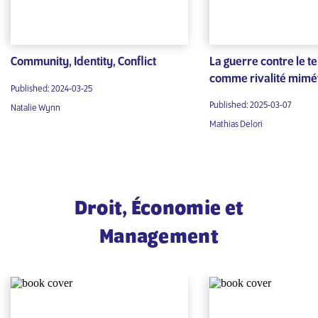
Community, Identity, Conflict
La guerre contre le t
comme rivalité mimé
Published: 2024-03-25
Published: 2025-03-07
Natalie Wynn
Mathias Delori
Droit, Économie et
Management