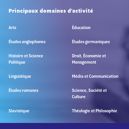
Principaux domaines d'activité
Arts
Éducation
Études anglophones
Études germaniques
Histoire et Science
Droit, Économie et
Politique
Management
Linguistique
Média et Communication
Études romanes
Science, Société et
Culture
Slavistique
Théologie et Philosophie