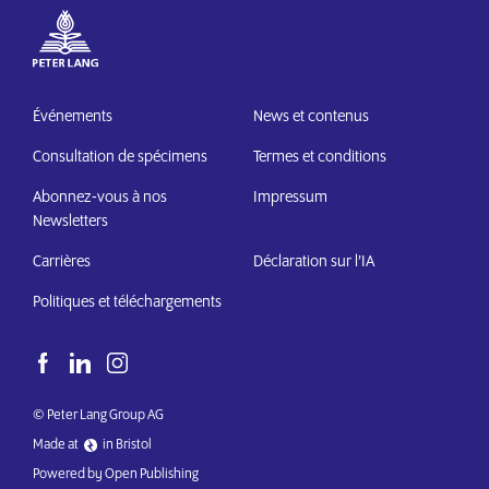
Événements
News et contenus
Consultation de spécimens
Termes et conditions
Abonnez-vous à nos
Impressum
Newsletters
Carrières
Déclaration sur l’IA
Politiques et téléchargements
© Peter Lang Group AG
Made at
in Bristol
Powered by Open Publishing