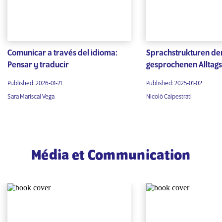
Comunicar a través del idioma:
Sprachstrukturen de
Pensar y traducir
gesprochenen Alltag
Published: 2026-01-21
Published: 2025-01-02
Sara Mariscal Vega
Nicolò Calpestrati
Média et Communication