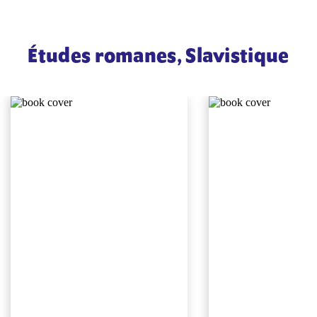
Études romanes, Slavistique