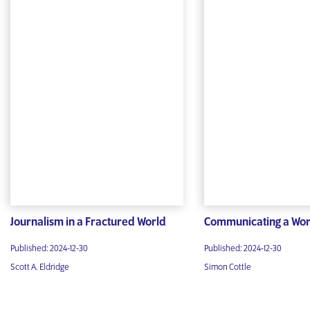
Journalism in a Fractured World
Communicating a Worl
Published: 2024-12-30
Published: 2024-12-30
Scott A. Eldridge
Simon Cottle