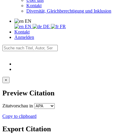
Über uns
Kontakt
Diversität, Gleichberechtigung und Inklusion
EN
EN
DE
FR
Kontakt
Anmelden
×
Preview Citation
Zitatvorschau in
Copy to clipboard
Export Citation