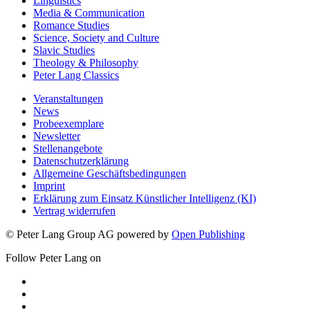
Linguistics
Media & Communication
Romance Studies
Science, Society and Culture
Slavic Studies
Theology & Philosophy
Peter Lang Classics
Veranstaltungen
News
Probeexemplare
Newsletter
Stellenangebote
Datenschutzerklärung
Allgemeine Geschäftsbedingungen
Imprint
Erklärung zum Einsatz Künstlicher Intelligenz (KI)
Vertrag widerrufen
© Peter Lang Group AG
powered by
Open Publishing
Follow Peter Lang on