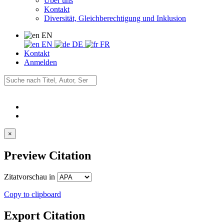
Über uns
Kontakt
Diversität, Gleichberechtigung und Inklusion
EN
EN
DE
FR
Kontakt
Anmelden
×
Preview Citation
Zitatvorschau in
Copy to clipboard
Export Citation