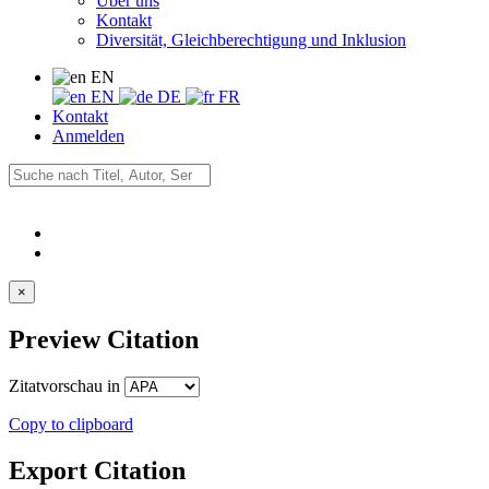
Über uns
Kontakt
Diversität, Gleichberechtigung und Inklusion
EN
EN
DE
FR
Kontakt
Anmelden
×
Preview Citation
Zitatvorschau in
Copy to clipboard
Export Citation