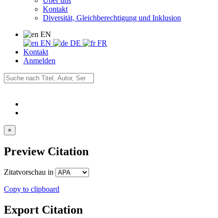
Über uns
Kontakt
Diversität, Gleichberechtigung und Inklusion
EN
EN
DE
FR
Kontakt
Anmelden
×
Preview Citation
Zitatvorschau in
Copy to clipboard
Export Citation