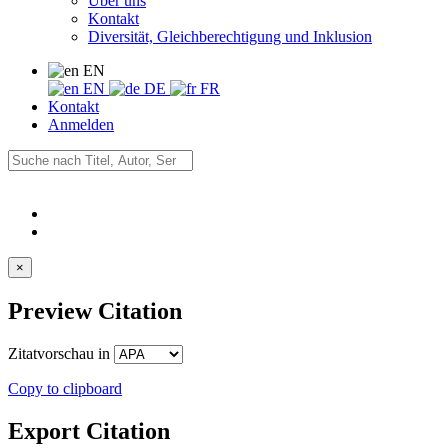
Über uns
Kontakt
Diversität, Gleichberechtigung und Inklusion
EN
EN
DE
FR
Kontakt
Anmelden
×
Preview Citation
Zitatvorschau in
Copy to clipboard
Export Citation