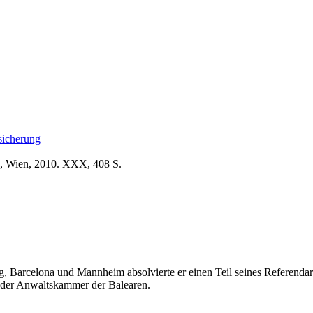
sicherung
d, Wien, 2010. XXX, 408 S.
rg, Barcelona und Mannheim absolvierte er einen Teil seines Referendar
 der Anwaltskammer der Balearen.