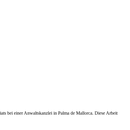
iats bei einer Anwaltskanzlei in Palma de Mallorca. Diese Arbeit