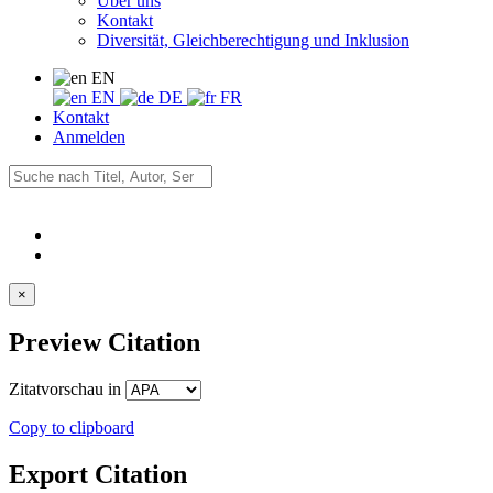
Über uns
Kontakt
Diversität, Gleichberechtigung und Inklusion
EN
EN
DE
FR
Kontakt
Anmelden
×
Preview Citation
Zitatvorschau in
Copy to clipboard
Export Citation