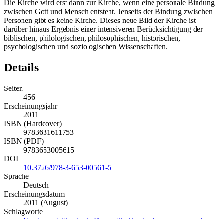
Die Kirche wird erst dann zur Kirche, wenn eine personale Bindung
zwischen Gott und Mensch entsteht. Jenseits der Bindung zwischen
Personen gibt es keine Kirche. Dieses neue Bild der Kirche ist
darüber hinaus Ergebnis einer intensiveren Berücksichtigung der
biblischen, philologischen, philosophischen, historischen,
psychologischen und soziologischen Wissenschaften.
Details
Seiten
456
Erscheinungsjahr
2011
ISBN (Hardcover)
9783631611753
ISBN (PDF)
9783653005615
DOI
10.3726/978-3-653-00561-5
Sprache
Deutsch
Erscheinungsdatum
2011 (August)
Schlagworte