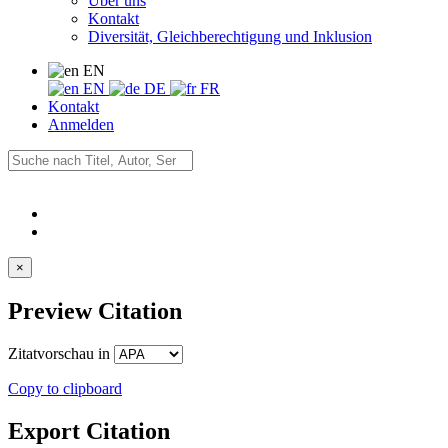
Über uns
Kontakt
Diversität, Gleichberechtigung und Inklusion
EN
EN
DE
FR
Kontakt
Anmelden
×
Preview Citation
Zitatvorschau in
Copy to clipboard
Export Citation