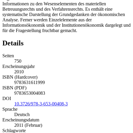
Informationen zu den Wesenselementen des materiellen
Betreuungsrechts und des Verfahrensrechts. Es enthält eine
systematische Darstellung der Grundgedanken der ökonomischen
Analyse. Ferner werden Einzelelemente aus der
Informationsökonomik und der Institutionenökonomik dargelegt und
für die Fragestellung fruchtbar gemacht.
Details
Seiten
750
Erscheinungsjahr
2010
ISBN (Hardcover)
9783631611999
ISBN (PDF)
9783653004083
DOI
10.3726/978-3-653-00408-3
Sprache
Deutsch
Erscheinungsdatum
2011 (Februar)
Schlagworte