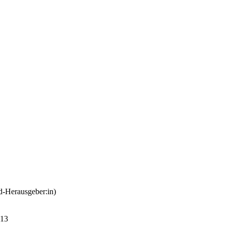
-Herausgeber:in)
 13