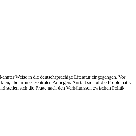
kannter Weise in die deutschsprachige Literatur eingegangen. Vor
ten, aber immer zentralen Anliegen. Anstatt sie auf die Problematik
 stellen sich die Frage nach den Verhältnissen zwischen Politik,