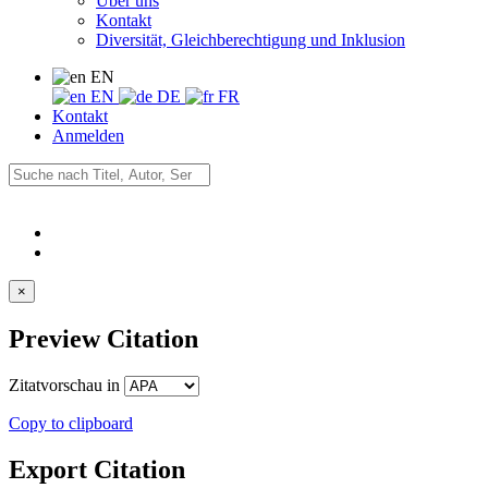
Über uns
Kontakt
Diversität, Gleichberechtigung und Inklusion
EN
EN
DE
FR
Kontakt
Anmelden
×
Preview Citation
Zitatvorschau in
Copy to clipboard
Export Citation