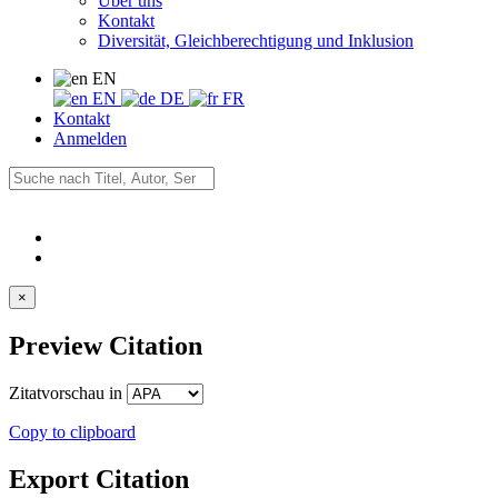
Über uns
Kontakt
Diversität, Gleichberechtigung und Inklusion
EN
EN
DE
FR
Kontakt
Anmelden
×
Preview Citation
Zitatvorschau in
Copy to clipboard
Export Citation