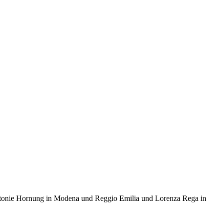
Antonie Hornung in Modena und Reggio Emilia und Lorenza Rega in