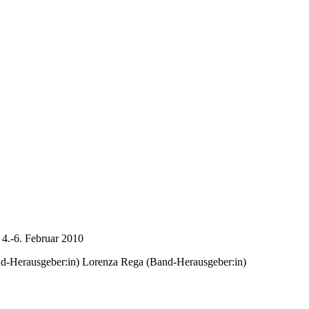
 4.-6. Februar 2010
d-Herausgeber:in)
Lorenza Rega (Band-Herausgeber:in)