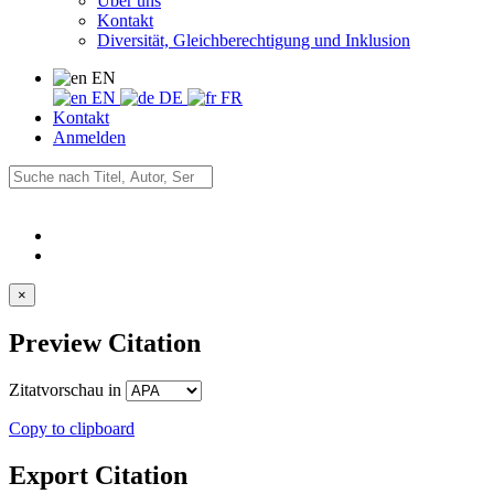
Über uns
Kontakt
Diversität, Gleichberechtigung und Inklusion
EN
EN
DE
FR
Kontakt
Anmelden
×
Preview Citation
Zitatvorschau in
Copy to clipboard