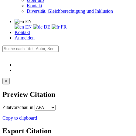
Über uns
Kontakt
Diversität, Gleichberechtigung und Inklusion
EN
EN
DE
FR
Kontakt
Anmelden
×
Preview Citation
Zitatvorschau in
Copy to clipboard
Export Citation