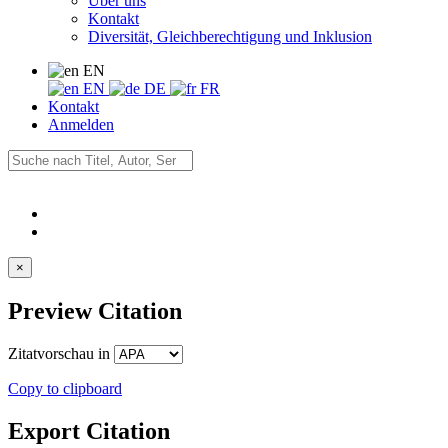
Über uns
Kontakt
Diversität, Gleichberechtigung und Inklusion
EN
EN
DE
FR
Kontakt
Anmelden
×
Preview Citation
Zitatvorschau in
Copy to clipboard
Export Citation