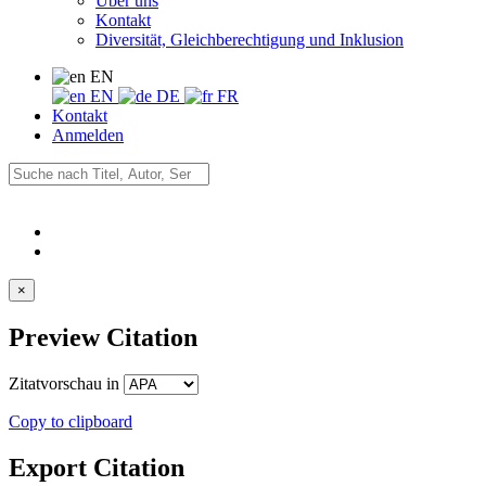
Über uns
Kontakt
Diversität, Gleichberechtigung und Inklusion
EN
EN
DE
FR
Kontakt
Anmelden
×
Preview Citation
Zitatvorschau in
Copy to clipboard