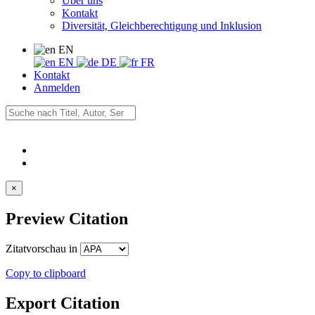
Über uns
Kontakt
Diversität, Gleichberechtigung und Inklusion
EN
EN
DE
FR
Kontakt
Anmelden
×
Preview Citation
Zitatvorschau in
Copy to clipboard
Export Citation