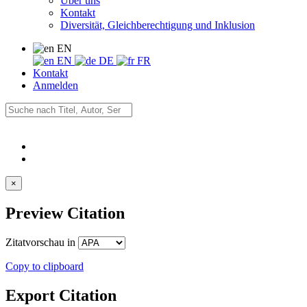
Über uns
Kontakt
Diversität, Gleichberechtigung und Inklusion
EN
EN
DE
FR
Kontakt
Anmelden
×
Preview Citation
Zitatvorschau in
Copy to clipboard
Export Citation