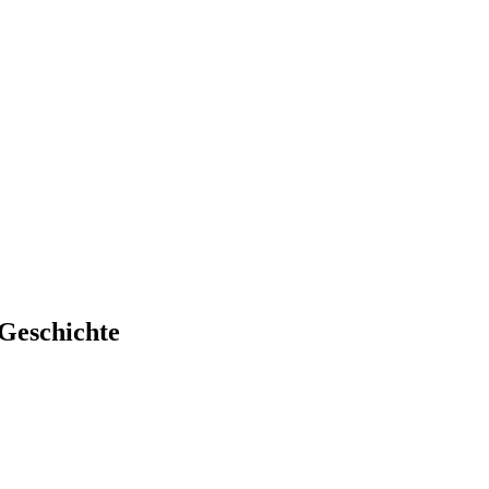
 Geschichte