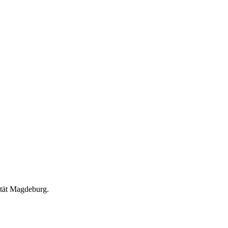
ität Magdeburg.