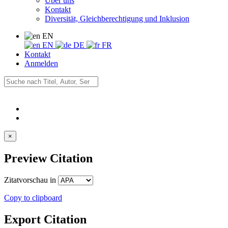
Über uns
Kontakt
Diversität, Gleichberechtigung und Inklusion
EN
EN
DE
FR
Kontakt
Anmelden
×
Preview Citation
Zitatvorschau in
Copy to clipboard
Export Citation