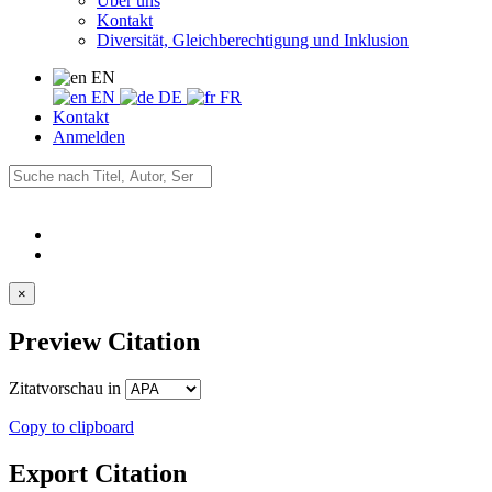
Über uns
Kontakt
Diversität, Gleichberechtigung und Inklusion
EN
EN
DE
FR
Kontakt
Anmelden
×
Preview Citation
Zitatvorschau in
Copy to clipboard