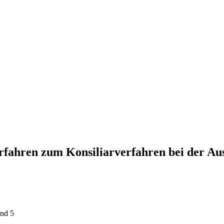
rfahren zum Konsiliarverfahren bei der Au
and 5