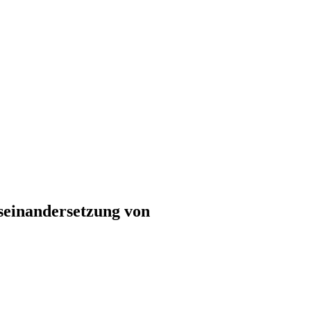
seinandersetzung von