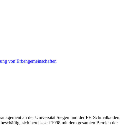
ung von Erbengemeinschaften
gsmanagement an der Universität Siegen und der FH Schmalkalden.
beschäftigt sich bereits seit 1998 mit dem gesamten Bereich der