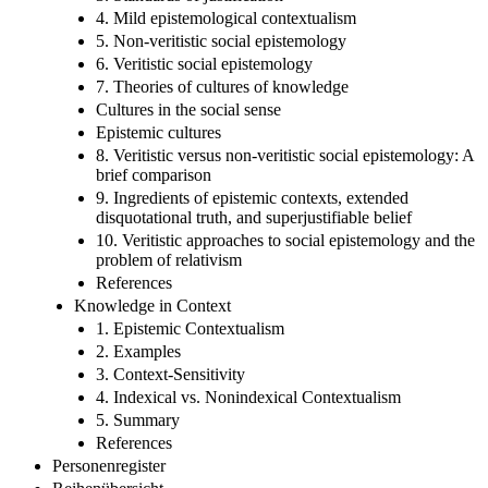
4. Mild epistemological contextualism
5. Non-veritistic social epistemology
6. Veritistic social epistemology
7. Theories of cultures of knowledge
Cultures in the social sense
Epistemic cultures
8. Veritistic versus non-veritistic social epistemology: A
brief comparison
9. Ingredients of epistemic contexts, extended
disquotational truth, and superjustifiable belief
10. Veritistic approaches to social epistemology and the
problem of relativism
References
Knowledge in Context
1. Epistemic Contextualism
2. Examples
3. Context-Sensitivity
4. Indexical vs. Nonindexical Contextualism
5. Summary
References
Personenregister