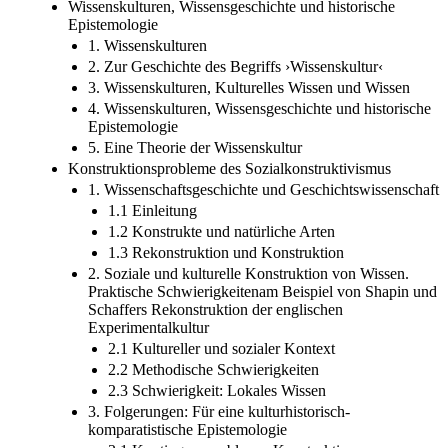
Wissenskulturen, Wissensgeschichte und historische
Epistemologie
1. Wissenskulturen
2. Zur Geschichte des Begriffs ›Wissenskultur‹
3. Wissenskulturen, Kulturelles Wissen und Wissen
4. Wissenskulturen, Wissensgeschichte und historische
Epistemologie
5. Eine Theorie der Wissenskultur
Konstruktionsprobleme des Sozialkonstruktivismus
1. Wissenschaftsgeschichte und Geschichtswissenschaft
1.1 Einleitung
1.2 Konstrukte und natürliche Arten
1.3 Rekonstruktion und Konstruktion
2. Soziale und kulturelle Konstruktion von Wissen.
Praktische Schwierigkeitenam Beispiel von Shapin und
Schaffers Rekonstruktion der englischen
Experimentalkultur
2.1 Kultureller und sozialer Kontext
2.2 Methodische Schwierigkeiten
2.3 Schwierigkeit: Lokales Wissen
3. Folgerungen: Für eine kulturhistorisch-
komparatistische Epistemologie