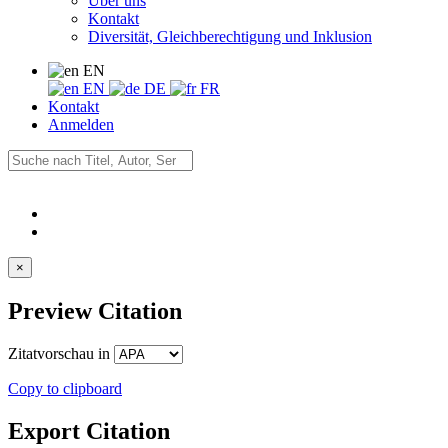
Über uns
Kontakt
Diversität, Gleichberechtigung und Inklusion
EN
EN
DE
FR
Kontakt
Anmelden
×
Preview Citation
Zitatvorschau in
Copy to clipboard
Export Citation