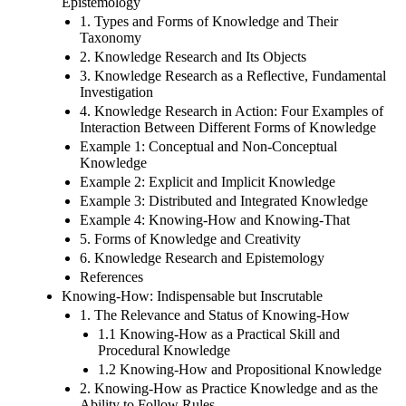
Epistemology
1. Types and Forms of Knowledge and Their
Taxonomy
2. Knowledge Research and Its Objects
3. Knowledge Research as a Reflective, Fundamental
Investigation
4. Knowledge Research in Action: Four Examples of
Interaction Between Different Forms of Knowledge
Example 1: Conceptual and Non-Conceptual
Knowledge
Example 2: Explicit and Implicit Knowledge
Example 3: Distributed and Integrated Knowledge
Example 4: Knowing-How and Knowing-That
5. Forms of Knowledge and Creativity
6. Knowledge Research and Epistemology
References
Knowing-How: Indispensable but Inscrutable
1. The Relevance and Status of Knowing-How
1.1 Knowing-How as a Practical Skill and
Procedural Knowledge
1.2 Knowing-How and Propositional Knowledge
2. Knowing-How as Practice Knowledge and as the
Ability to Follow Rules