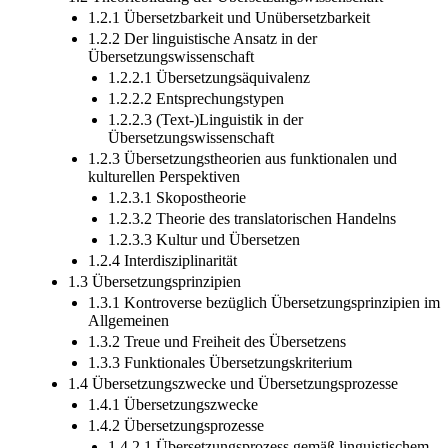
1.2.1 Übersetzbarkeit und Unübersetzbarkeit
1.2.2 Der linguistische Ansatz in der
Übersetzungswissenschaft
1.2.2.1 Übersetzungsäquivalenz
1.2.2.2 Entsprechungstypen
1.2.2.3 (Text-)Linguistik in der
Übersetzungswissenschaft
1.2.3 Übersetzungstheorien aus funktionalen und
kulturellen Perspektiven
1.2.3.1 Skopostheorie
1.2.3.2 Theorie des translatorischen Handelns
1.2.3.3 Kultur und Übersetzen
1.2.4 Interdisziplinarität
1.3 Übersetzungsprinzipien
1.3.1 Kontroverse bezüglich Übersetzungsprinzipien im
Allgemeinen
1.3.2 Treue und Freiheit des Übersetzens
1.3.3 Funktionales Übersetzungskriterium
1.4 Übersetzungszwecke und Übersetzungsprozesse
1.4.1 Übersetzungszwecke
1.4.2 Übersetzungsprozesse
1.4.2.1 Übersetzungsprozess gemäß linguistischem