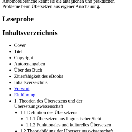
Automobilbranche kennt sie die alltäglichen und praktischen
Probleme beim Übersetzen aus eigener Anschauung.
Leseprobe
Inhaltsverzeichnis
Cover
Titel
Copyright
Autorenangaben
Über das Buch
Zitierfähigkeit des eBooks
Inhaltsverzeichnis
Vorwort
Einführung
1. Theorien des Übersetzens und der
Übersetzungswissenschaft
1.1 Definition des Übersetzens
1.1.1 Übersetzen aus linguistischer Sicht
1.1.2 Funktionales und kulturelles Übersetzen
1.2 Theoriebildung der Übersetzungswissenschaft