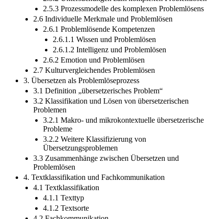
2.5.3 Prozessmodelle des komplexen Problemlösens
2.6 Individuelle Merkmale und Problemlösen
2.6.1 Problemlösende Kompetenzen
2.6.1.1 Wissen und Problemlösen
2.6.1.2 Intelligenz und Problemlösen
2.6.2 Emotion und Problemlösen
2.7 Kulturvergleichendes Problemlösen
3. Übersetzen als Problemlöseprozess
3.1 Definition „übersetzerisches Problem“
3.2 Klassifikation und Lösen von übersetzerischen
Problemen
3.2.1 Makro- und mikrokontextuelle übersetzerische
Probleme
3.2.2 Weitere Klassifizierung von
Übersetzungsproblemen
3.3 Zusammenhänge zwischen Übersetzen und
Problemlösen
4. Textklassifikation und Fachkommunikation
4.1 Textklassifikation
4.1.1 Texttyp
4.1.2 Textsorte
4.2 Fachkommunikation