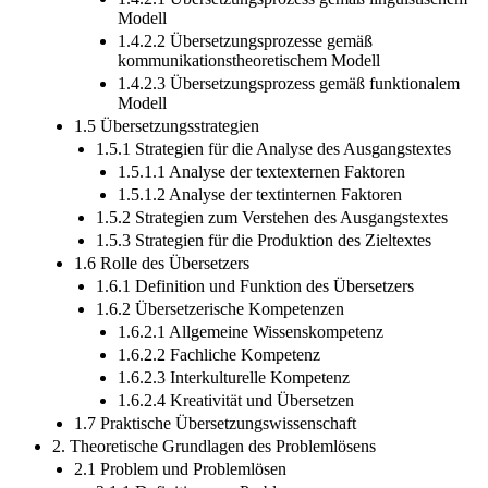
Modell
1.4.2.2 Übersetzungsprozesse gemäß
kommunikationstheoretischem Modell
1.4.2.3 Übersetzungsprozess gemäß funktionalem
Modell
1.5 Übersetzungsstrategien
1.5.1 Strategien für die Analyse des Ausgangstextes
1.5.1.1 Analyse der textexternen Faktoren
1.5.1.2 Analyse der textinternen Faktoren
1.5.2 Strategien zum Verstehen des Ausgangstextes
1.5.3 Strategien für die Produktion des Zieltextes
1.6 Rolle des Übersetzers
1.6.1 Definition und Funktion des Übersetzers
1.6.2 Übersetzerische Kompetenzen
1.6.2.1 Allgemeine Wissenskompetenz
1.6.2.2 Fachliche Kompetenz
1.6.2.3 Interkulturelle Kompetenz
1.6.2.4 Kreativität und Übersetzen
1.7 Praktische Übersetzungswissenschaft
2. Theoretische Grundlagen des Problemlösens
2.1 Problem und Problemlösen