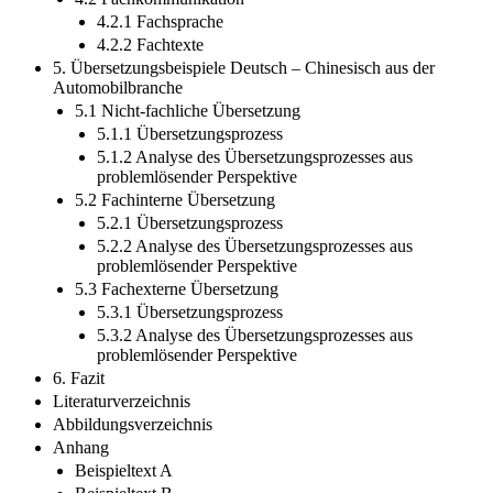
4.2.1 Fachsprache
4.2.2 Fachtexte
5. Übersetzungsbeispiele Deutsch – Chinesisch aus der
Automobilbranche
5.1 Nicht-fachliche Übersetzung
5.1.1 Übersetzungsprozess
5.1.2 Analyse des Übersetzungsprozesses aus
problemlösender Perspektive
5.2 Fachinterne Übersetzung
5.2.1 Übersetzungsprozess
5.2.2 Analyse des Übersetzungsprozesses aus
problemlösender Perspektive
5.3 Fachexterne Übersetzung
5.3.1 Übersetzungsprozess
5.3.2 Analyse des Übersetzungsprozesses aus
problemlösender Perspektive
6. Fazit
Literaturverzeichnis
Abbildungsverzeichnis
Anhang
Beispieltext A