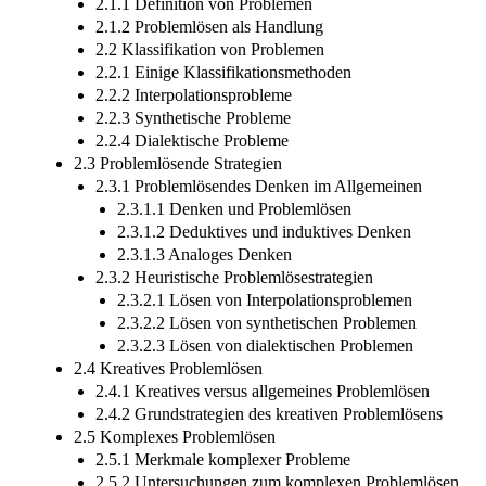
2.1.1 Definition von Problemen
2.1.2 Problemlösen als Handlung
2.2 Klassifikation von Problemen
2.2.1 Einige Klassifikationsmethoden
2.2.2 Interpolationsprobleme
2.2.3 Synthetische Probleme
2.2.4 Dialektische Probleme
2.3 Problemlösende Strategien
2.3.1 Problemlösendes Denken im Allgemeinen
2.3.1.1 Denken und Problemlösen
2.3.1.2 Deduktives und induktives Denken
2.3.1.3 Analoges Denken
2.3.2 Heuristische Problemlösestrategien
2.3.2.1 Lösen von Interpolationsproblemen
2.3.2.2 Lösen von synthetischen Problemen
2.3.2.3 Lösen von dialektischen Problemen
2.4 Kreatives Problemlösen
2.4.1 Kreatives versus allgemeines Problemlösen
2.4.2 Grundstrategien des kreativen Problemlösens
2.5 Komplexes Problemlösen
2.5.1 Merkmale komplexer Probleme
2.5.2 Untersuchungen zum komplexen Problemlösen