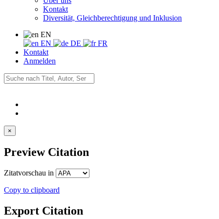
Über uns
Kontakt
Diversität, Gleichberechtigung und Inklusion
EN
EN
DE
FR
Kontakt
Anmelden
×
Preview Citation
Zitatvorschau in
Copy to clipboard
Export Citation