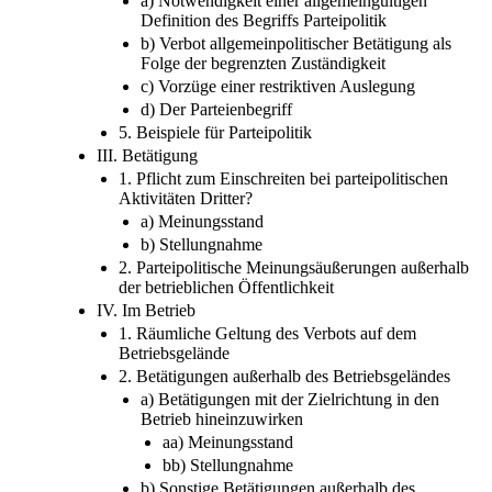
a) Notwendigkeit einer allgemeingültigen
Definition des Begriffs Parteipolitik
b) Verbot allgemeinpolitischer Betätigung als
Folge der begrenzten Zuständigkeit
c) Vorzüge einer restriktiven Auslegung
d) Der Parteienbegriff
5. Beispiele für Parteipolitik
III. Betätigung
1. Pflicht zum Einschreiten bei parteipolitischen
Aktivitäten Dritter?
a) Meinungsstand
b) Stellungnahme
2. Parteipolitische Meinungsäußerungen außerhalb
der betrieblichen Öffentlichkeit
IV. Im Betrieb
1. Räumliche Geltung des Verbots auf dem
Betriebsgelände
2. Betätigungen außerhalb des Betriebsgeländes
a) Betätigungen mit der Zielrichtung in den
Betrieb hineinzuwirken
aa) Meinungsstand
bb) Stellungnahme