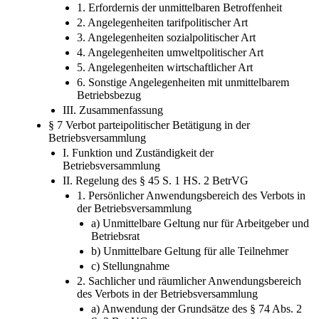
II. Begriffsbestimmung
1. Erfordernis der unmittelbaren Betroffenheit
2. Angelegenheiten tarifpolitischer Art
3. Angelegenheiten sozialpolitischer Art
4. Angelegenheiten umweltpolitischer Art
5. Angelegenheiten wirtschaftlicher Art
6. Sonstige Angelegenheiten mit unmittelbarem
Betriebsbezug
III. Zusammenfassung
§ 7 Verbot parteipolitischer Betätigung in der
Betriebsversammlung
I. Funktion und Zuständigkeit der
Betriebsversammlung
II. Regelung des § 45 S. 1 HS. 2 BetrVG
1. Persönlicher Anwendungsbereich des Verbots in
der Betriebsversammlung
a) Unmittelbare Geltung nur für Arbeitgeber und
Betriebsrat
b) Unmittelbare Geltung für alle Teilnehmer
c) Stellungnahme
2. Sachlicher und räumlicher Anwendungsbereich
des Verbots in der Betriebsversammlung