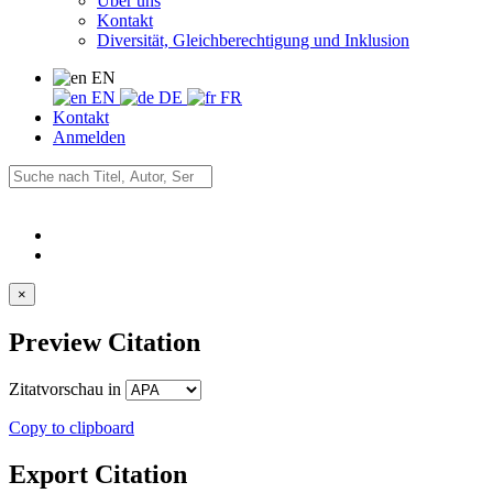
Über uns
Kontakt
Diversität, Gleichberechtigung und Inklusion
EN
EN
DE
FR
Kontakt
Anmelden
×
Preview Citation
Zitatvorschau in
Copy to clipboard