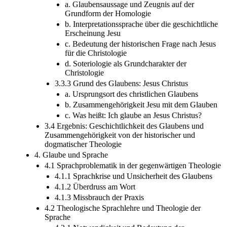
a. Glaubensaussage und Zeugnis auf der
Grundform der Homologie
b. Interpretationssprache über die geschichtliche
Erscheinung Jesu
c. Bedeutung der historischen Frage nach Jesus
für die Christologie
d. Soteriologie als Grundcharakter der
Christologie
3.3.3 Grund des Glaubens: Jesus Christus
a. Ursprungsort des christlichen Glaubens
b. Zusammengehörigkeit Jesu mit dem Glauben
c. Was heißt: Ich glaube an Jesus Christus?
3.4 Ergebnis: Geschichtlichkeit des Glaubens und
Zusammengehörigkeit von der historischer und
dogmatischer Theologie
4. Glaube und Sprache
4.1 Sprachproblematik in der gegenwärtigen Theologie
4.1.1 Sprachkrise und Unsicherheit des Glaubens
4.1.2 Überdruss am Wort
4.1.3 Missbrauch der Praxis
4.2 Theologische Sprachlehre und Theologie der
Sprache