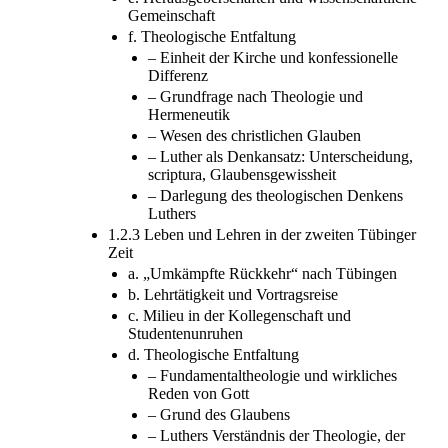
Gemeinschaft
f. Theologische Entfaltung
– Einheit der Kirche und konfessionelle
Differenz
– Grundfrage nach Theologie und
Hermeneutik
– Wesen des christlichen Glauben
– Luther als Denkansatz: Unterscheidung,
scriptura, Glaubensgewissheit
– Darlegung des theologischen Denkens
Luthers
1.2.3 Leben und Lehren in der zweiten Tübinger
Zeit
a. „Umkämpfte Rückkehr“ nach Tübingen
b. Lehrtätigkeit und Vortragsreise
c. Milieu in der Kollegenschaft und
Studentenunruhen
d. Theologische Entfaltung
– Fundamentaltheologie und wirkliches
Reden von Gott
– Grund des Glaubens
– Luthers Verständnis der Theologie, der