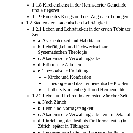
1.1.8 Kirchendienst in der Hermsdorfer Gemeinde
und Kriegszeit
1.1.9 Ende des Kriegs und der Weg nach Tübingen
1.2 Stadien der akademischen Lehrtätigkeit
1.2.1 Leben und Lehrtätigkeit in der ersten Tübinger
Zeit
a. Assistentenzeit und Habilitation
b. Lehrtätigkeit und Fachwechsel zur
Systematischen Theologie
c. Akademische Verwaltungsarbeit
d. Editorische Arbeiten
e. Theologische Entfaltung
– Kirche und Konfession
– Theologie und das hermeneutische Problem
– Luthers Kirchenbegriff und Hermeneutik
1.2.2 Leben und Lehren in der ersten Züricher Zeit
a. Nach Zürich
b. Lehr- und Vortragstätigkeit
c. Akademische Verwaltungsarbeiten im Dekanat
d. Einrichtung des Instituts für Hermeneutik (in
Zürich, später in Tübingen)
e. Herausgeberschaften und wissenschaftliche