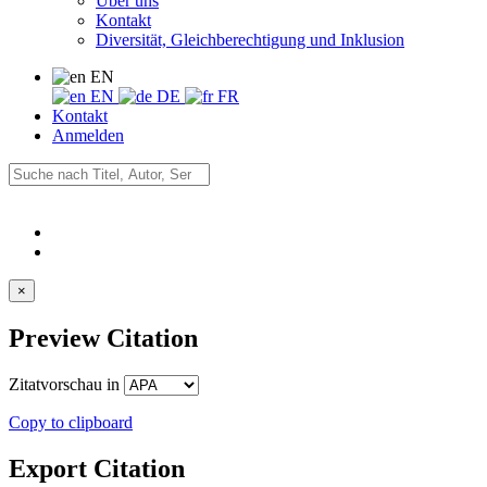
Über uns
Kontakt
Diversität, Gleichberechtigung und Inklusion
EN
EN
DE
FR
Kontakt
Anmelden
×
Preview Citation
Zitatvorschau in
Copy to clipboard
Export Citation