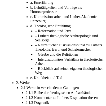
a. Emeritierung
b. Lehrtätigkeiten und Vorträge als
Honorarprofessor
c. Kommissionsarbeit und Luther-Akademie
Ratzeburg
d. Theologische Entfaltung
– Reformation und Jetzt
– Luthers theologische Anthropologie und
Seelsorge
– Neuzeitlicher Diskussionspunkt zu Luthers
Theologie: Barth und Schleiermacher
– Glaube und die Religionen
– Interdisziplinäres Verhältnis in theologischer
Arbeit
– Rückblick auf seinen eigenen theologischen
Weg
e. Krankheit und Tod
2. Werke
2.1 Werke in verschiedenen Gattungen
2.1.1 Reihe der theologischen Aufsatzbände
2.1.2 Kommentar zu Luthers Disputationsthesen
2.1.3 Dogmatik