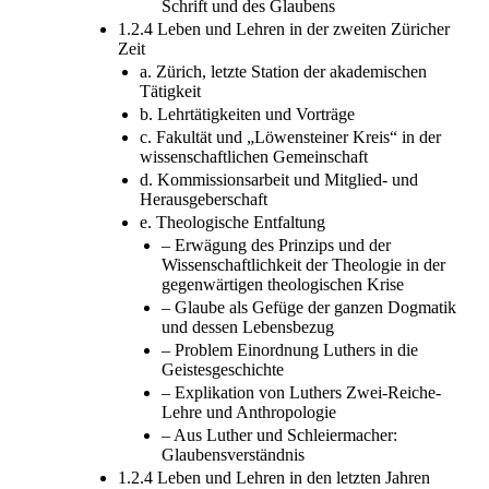
Schrift und des Glaubens
1.2.4 Leben und Lehren in der zweiten Züricher
Zeit
a. Zürich, letzte Station der akademischen
Tätigkeit
b. Lehrtätigkeiten und Vorträge
c. Fakultät und „Löwensteiner Kreis“ in der
wissenschaftlichen Gemeinschaft
d. Kommissionsarbeit und Mitglied- und
Herausgeberschaft
e. Theologische Entfaltung
– Erwägung des Prinzips und der
Wissenschaftlichkeit der Theologie in der
gegenwärtigen theologischen Krise
– Glaube als Gefüge der ganzen Dogmatik
und dessen Lebensbezug
– Problem Einordnung Luthers in die
Geistesgeschichte
– Explikation von Luthers Zwei-Reiche-
Lehre und Anthropologie
– Aus Luther und Schleiermacher:
Glaubensverständnis
1.2.4 Leben und Lehren in den letzten Jahren