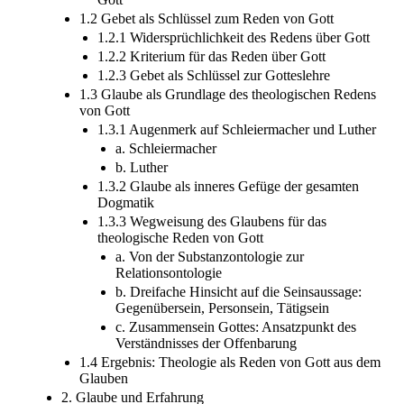
1.2 Gebet als Schlüssel zum Reden von Gott
1.2.1 Widersprüchlichkeit des Redens über Gott
1.2.2 Kriterium für das Reden über Gott
1.2.3 Gebet als Schlüssel zur Gotteslehre
1.3 Glaube als Grundlage des theologischen Redens
von Gott
1.3.1 Augenmerk auf Schleiermacher und Luther
a. Schleiermacher
b. Luther
1.3.2 Glaube als inneres Gefüge der gesamten
Dogmatik
1.3.3 Wegweisung des Glaubens für das
theologische Reden von Gott
a. Von der Substanzontologie zur
Relationsontologie
b. Dreifache Hinsicht auf die Seinsaussage:
Gegenübersein, Personsein, Tätigsein
c. Zusammensein Gottes: Ansatzpunkt des
Verständnisses der Offenbarung
1.4 Ergebnis: Theologie als Reden von Gott aus dem
Glauben
2. Glaube und Erfahrung