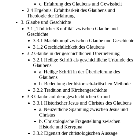
c. Erfahrung des Glaubens und Gewissheit
2.4 Ergebnis: Erfahrbarkeit des Glaubens und
Theologie der Erfahrung
3. Glaube und Geschichte
3.1 „Tödlicher Konflikt“ zwischen Glaube und
Geschichte
3.3.1 Machtkampf zwischen Glaube und Geschichte
3.1.2 Geschichtlichkeit des Glaubens
3.2 Glaube in der geschichtlichen Überlieferung
3.2.1 Heilige Schrift als geschichtliche Urkunde des
Glaubens
a. Heilige Schrift in der Überlieferung des
Glaubens
b. Bedeutung der historisch-kritischen Methode
3.2.2 Tradition und Kirchengeschichte
3.3 Glaube auf dem geschichtlichen Grund
3.3.1 Historischer Jesus und Christus des Glaubens
a. Neuzeitliche Spannung zwischen Jesus und
Christus
b. Christologische Fragestellung zwischen
Historie und Kerygma
3.3.2 Eigenart der christologischen Aussage