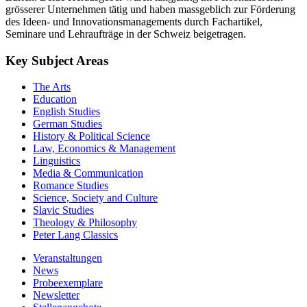
grösserer Unternehmen tätig und haben massgeblich zur Förderung
des Ideen- und Innovationsmanagements durch Fachartikel,
Seminare und Lehraufträge in der Schweiz beigetragen.
Key Subject Areas
The Arts
Education
English Studies
German Studies
History & Political Science
Law, Economics & Management
Linguistics
Media & Communication
Romance Studies
Science, Society and Culture
Slavic Studies
Theology & Philosophy
Peter Lang Classics
Veranstaltungen
News
Probeexemplare
Newsletter