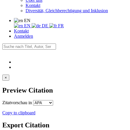
Über uns
Kontakt
Diversität, Gleichberechtigung und Inklusion
EN
EN
DE
FR
Kontakt
Anmelden
×
Preview Citation
Zitatvorschau in
Copy to clipboard
Export Citation