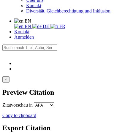
Über uns
Kontakt
Diversität, Gleichberechtigung und Inklusion
EN
EN
DE
FR
Kontakt
Anmelden
×
Preview Citation
Zitatvorschau in
Copy to clipboard
Export Citation