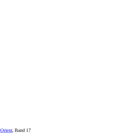
-Orient
, Band 17