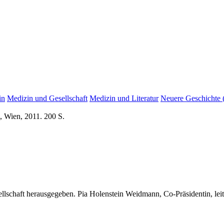
in
Medizin und Gesellschaft
Medizin und Literatur
Neuere Geschichte 
, Wien, 2011. 200 S.
lschaft herausgegeben. Pia Holenstein Weidmann, Co-Präsidentin, leitet