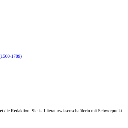
(1500-1789)
 die Redaktion. Sie ist Literaturwissenschaftlerin mit Schwerpunkt