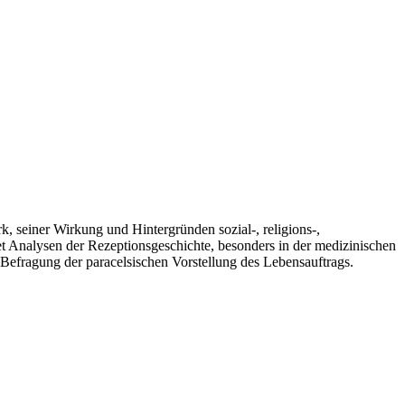
, seiner Wirkung und Hintergründen sozial-, religions-,
t Analysen der Rezeptionsgeschichte, besonders in der medizinischen
Befragung der paracelsischen Vorstellung des Lebensauftrags.