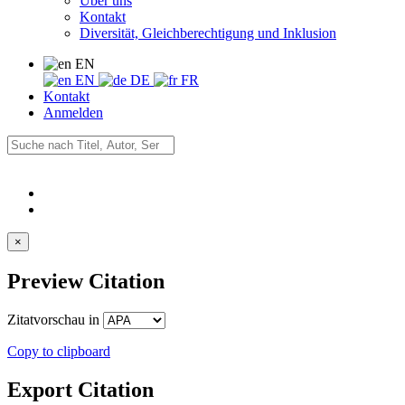
Über uns
Kontakt
Diversität, Gleichberechtigung und Inklusion
EN
EN
DE
FR
Kontakt
Anmelden
×
Preview Citation
Zitatvorschau in
Copy to clipboard
Export Citation