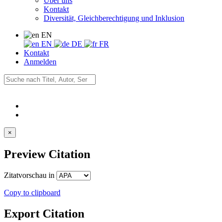
Über uns
Kontakt
Diversität, Gleichberechtigung und Inklusion
EN
EN
DE
FR
Kontakt
Anmelden
×
Preview Citation
Zitatvorschau in
Copy to clipboard
Export Citation