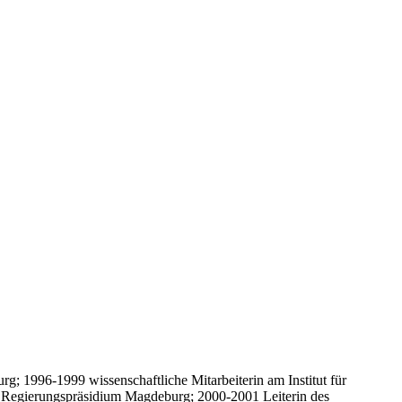
; 1996-1999 wissenschaftliche Mitarbeiterin am Institut für
 Regierungspräsidium Magdeburg; 2000-2001 Leiterin des