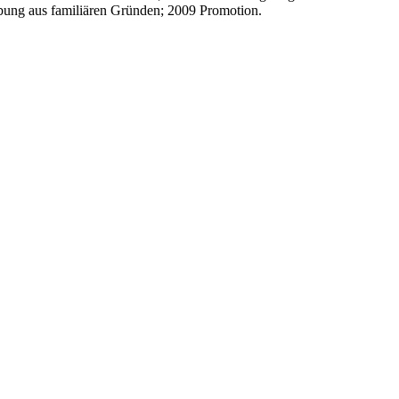
ubung aus familiären Gründen; 2009 Promotion.